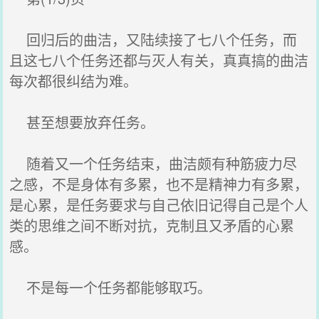
回归后的曲洁，又陆续接了七八个任务，而
且这七八个任务还都与灭人有关，真真搞的曲洁
每次都很纠结为难。
甚至想要放弃任务。
随着又一个任务结束，曲洁颇有种筋疲力尽
之感，不是身体有多累，也不是精神力有多累，
是心累，是任务要求与自己依旧记得自己是个人
类的思维之间不断对抗，克制且又矛盾的心累
感。
不是每一个任务都能够取巧。