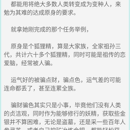
都能用将绝大多数人类转变成为变种人，来
勉为其难的达成原身的要求。
就拿她刚完成的那个任务举例，
原身是个狐狸精，算是大家族，全家祖孙三
代，共计六十多个狐狸精，同时可能是祖传的恋
爱脑，经常被人骗。
运气好的被骗点财，骗点色，运气差的可能
连命都丢了，甚至连累全族。
骗财骗色其实只是小事，毕竟他们没有人类
的贞洁观，同时作为能够修行的妖精，获取些金
银并不算困难，无论是盗墓，还是采一些百年人