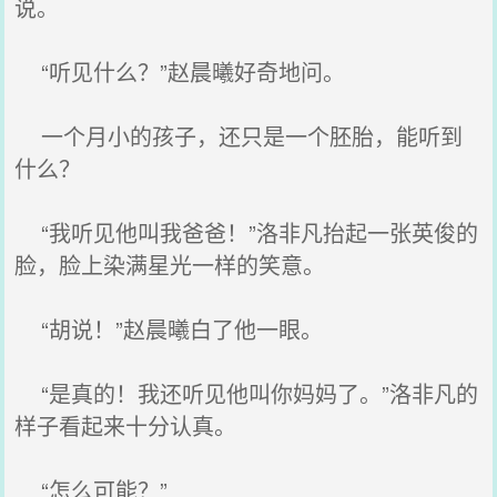
说。
“听见什么？”赵晨曦好奇地问。
一个月小的孩子，还只是一个胚胎，能听到
什么？
“我听见他叫我爸爸！”洛非凡抬起一张英俊的
脸，脸上染满星光一样的笑意。
“胡说！”赵晨曦白了他一眼。
“是真的！我还听见他叫你妈妈了。”洛非凡的
样子看起来十分认真。
“怎么可能？”