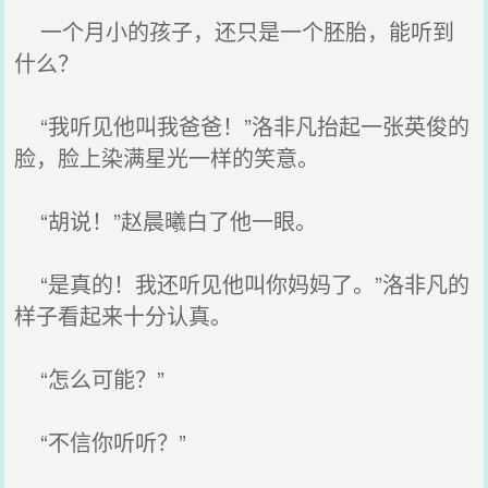
一个月小的孩子，还只是一个胚胎，能听到
什么？
“我听见他叫我爸爸！”洛非凡抬起一张英俊的
脸，脸上染满星光一样的笑意。
“胡说！”赵晨曦白了他一眼。
“是真的！我还听见他叫你妈妈了。”洛非凡的
样子看起来十分认真。
“怎么可能？”
“不信你听听？”