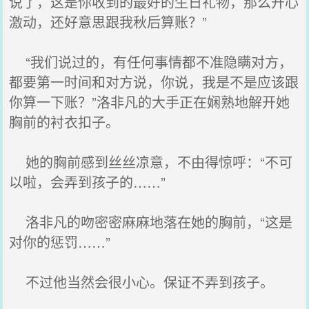
说了，这是你收到的最好的生日礼物，那么开心
激动，还好意思跟我秋后算账？”
“我们说过的，有任何事情都不准隐瞒对方，
都要第一时间和对方说，你说，我是不是应该跟
你算一下账？”洛非凡的大手正在娴熟地解开她
胸前的衬衣扣子。
她的胸前感到丝丝凉意，不由得惊呼：“不可
以啦，会弄到孩子的……”
洛非凡的吻密密麻麻地落在她的胸前，“这是
对你的惩罚……”
不过他当然会很小心。保证不弄到孩子。