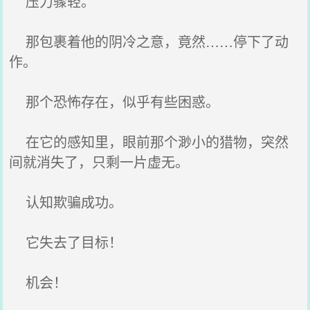
压力骤轻。
那包裹着他的阴冷之意，竟然……停下了动
作。
那个恐怖存在，似乎有些困惑。
在它的感知里，眼前那个渺小的猎物，突然
间就消失了，只剩一片虚无。
认知欺骗成功。
它失去了目标！
机会！