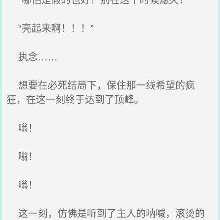
“亮起来啊！！！”
执念……
想要在必死结局下，保住那一线希望的疯
狂，在这一刻终于达到了顶峰。
嗡！
嗡！
嗡！
这一刻，仿佛是听到了主人的呐喊，滚烫的