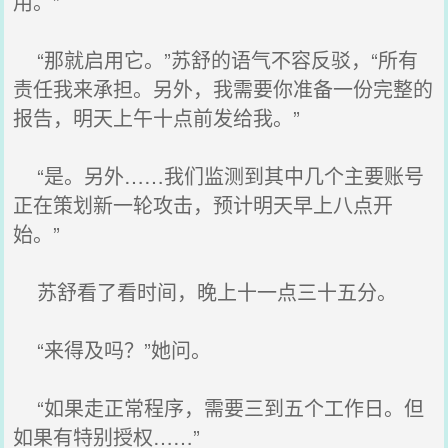
用。”
“那就启用它。”苏舒的语气不容反驳，“所有
责任我来承担。另外，我需要你准备一份完整的
报告，明天上午十点前发给我。”
“是。另外……我们监测到其中几个主要账号
正在策划新一轮攻击，预计明天早上八点开
始。”
苏舒看了看时间，晚上十一点三十五分。
“来得及吗？”她问。
“如果走正常程序，需要三到五个工作日。但
如果有特别授权……”