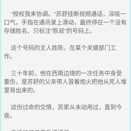
“授权我来协调。”苏舒挂断视频通话，深吸一
口气，手指在通讯录上滑动，最终停在一个没有
存储姓名、只标注“陈叔”的号码上。
这个号码的主人姓陈，在某个关键部门工
作。
三十年前，他在西南边境的一次任务中身受
重伤，是苏舒的父亲带人冒着炮火把他从死人堆
里背出来的。
这份过命的交情，苏家从未动用过，直到今
夜。