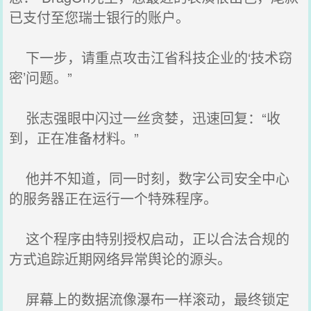
已支付至您瑞士银行的账户。
下一步，请重点攻击江省科技企业的‘技术窃
密’问题。”
张志强眼中闪过一丝贪婪，迅速回复：“收
到，正在准备材料。”
他并不知道，同一时刻，数字公司安全中心
的服务器正在运行一个特殊程序。
这个程序由特别授权启动，正以合法合规的
方式追踪近期网络异常舆论的源头。
屏幕上的数据流像瀑布一样滚动，最终锁定