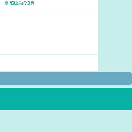
一章 超级兵的设想