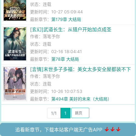
状态：连载
更新时间：10-27 05:09:44
最新章节：
第179章 大结局
[玄幻]武道长生：从猎户开始加点成圣
作者：
落笔予你
状态：连载
更新时间：02-16 18:04:41
最新章节：
第78章 大结局
[言情]末世多子多福：美女太多安全屋都装不下
了！
作者：
落笔予你
状态：连载
更新时间：10-26 10:07:53
最新章节：
第494章 美好的未来（大结局）
1/1
1
↓↓↓
追看新章节，下载本站客户端无广告APP