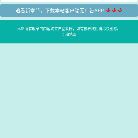
↓↓↓
追看新章节，下载本站客户端无广告APP
本站所有收录的内容均来自互联网，如有侵权我们将尽快删除。
网站地图