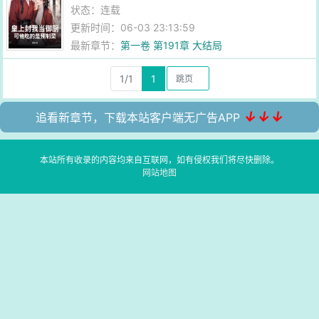
状态：连载
更新时间：06-03 23:13:59
最新章节：
第一卷 第191章 大结局
1/1
1
↓↓↓
追看新章节，下载本站客户端无广告APP
本站所有收录的内容均来自互联网，如有侵权我们将尽快删除。
网站地图