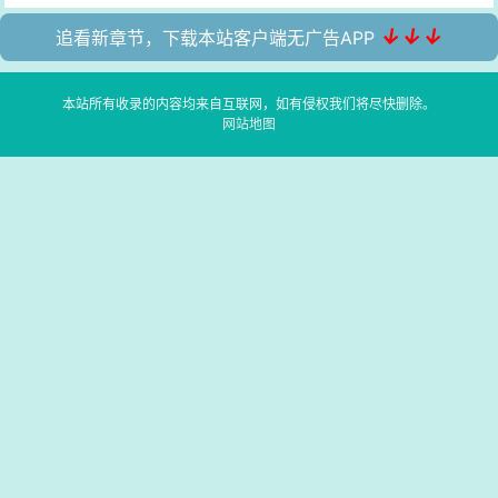
↓↓↓
追看新章节，下载本站客户端无广告APP
本站所有收录的内容均来自互联网，如有侵权我们将尽快删除。
网站地图