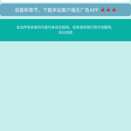
↓↓↓
追看新章节，下载本站客户端无广告APP
本站所有收录的内容均来自互联网，如有侵权我们将尽快删除。
网站地图