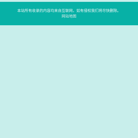
本站所有收录的内容均来自互联网，如有侵权我们将尽快删除。
网站地图