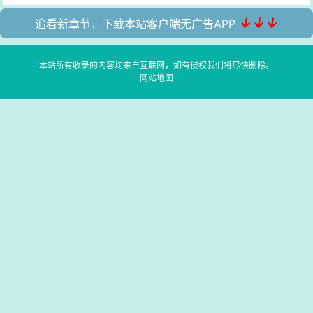
↓↓↓
追看新章节，下载本站客户端无广告APP
本站所有收录的内容均来自互联网，如有侵权我们将尽快删除。
网站地图