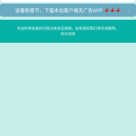
↓↓↓
追看新章节，下载本站客户端无广告APP
本站所有收录的内容均来自互联网，如有侵权我们将尽快删除。
网站地图