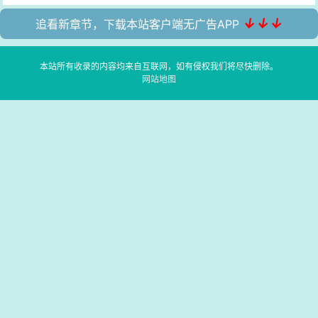
↓↓↓
追看新章节，下载本站客户端无广告APP
本站所有收录的内容均来自互联网，如有侵权我们将尽快删除。
网站地图