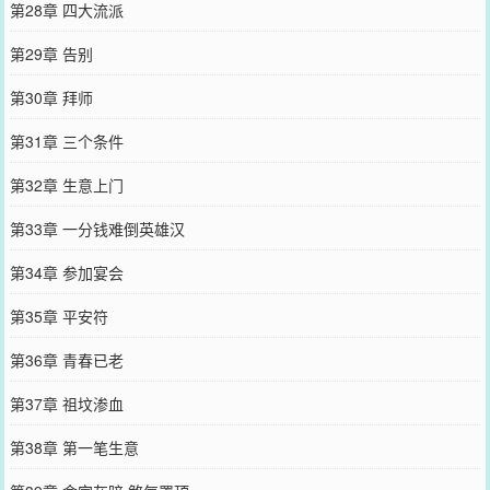
第28章 四大流派
第29章 告别
第30章 拜师
第31章 三个条件
第32章 生意上门
第33章 一分钱难倒英雄汉
第34章 参加宴会
第35章 平安符
第36章 青春已老
第37章 祖坟渗血
第38章 第一笔生意