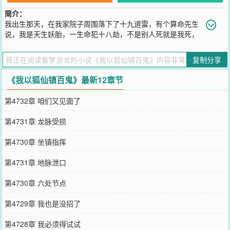
简介：
我出生那天，在我家院子周围落下了十九道雷，有个算命先生
说，我是天生妖胎，一生命犯十八劫，不是别人死就是我死，
结果那算命先生在我出生第一天就应了我的劫，抱着我刚出了村口就
突然暴毙！
复制分享
您要是觉得《
我以狐仙镇百鬼
》还不错的话请不要忘记向您QQ群和微
博微信里的朋友推荐哦！
《我以狐仙镇百鬼》最新12章节
第4732章 咱们又见面了
第4731章 龙脉受损
第4730章 坐镇指挥
第4731章 地脉泄口
第4730章 六处节点
第4729章 我也是没招了
第4728章 我必须得试试