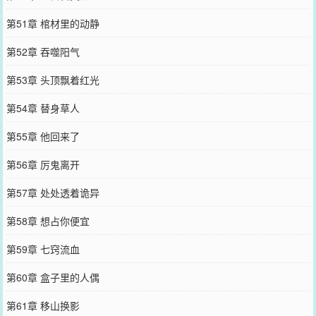
第51章 棺材里的动静
第52章 吞噬阳气
第53章 头顶飘着红光
第54章 替身草人
第55章 他回来了
第56章 厉鬼离开
第57章 处处透着诡异
第58章 想占你便宜
第59章 七窍流血
第60章 盒子里的人偶
第61章 移山换影