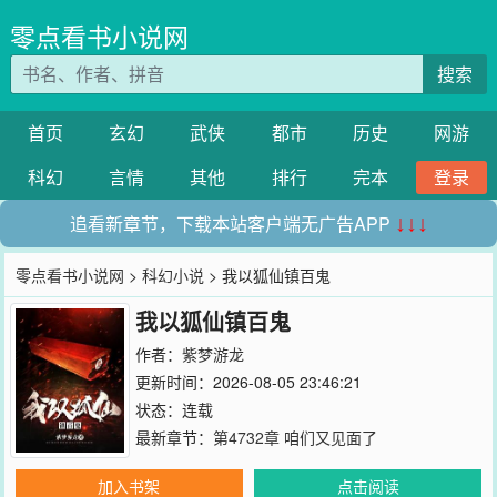
零点看书小说网
搜索
首页
玄幻
武侠
都市
历史
网游
科幻
言情
其他
排行
完本
登录
追看新章节，下载本站客户端无广告APP
↓↓↓
零点看书小说网
>
科幻小说
> 我以狐仙镇百鬼
我以狐仙镇百鬼
作者：
紫梦游龙
更新时间：2026-08-05 23:46:21
状态：连载
最新章节：
第4732章 咱们又见面了
加入书架
点击阅读