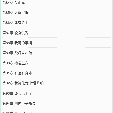
第84章 铁山靠
第85章 大仇得报
第86章 死有余辜
第87章 吸食供香
第88章 我哥的事情
第89章 父母宫灰暗
第90章 撬我生意
第91章 有没有真本事
第92章 黄符化龙 惊雷炸响
第93章 该我出手了
第94章 叫你小子嘴欠