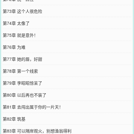
第73章 这个人很危险
第74章 太像了
第75章 就是意外！
第76章 为难
第77章 她的唇，好甜
第78章 第一个线索
第79章 李昭昭惊呆了
第80章 以后再也不装了
第81章 去闯出属于你的一片天！
第82章 筑基
第83章 可以隔岸观火，别想渔翁得利