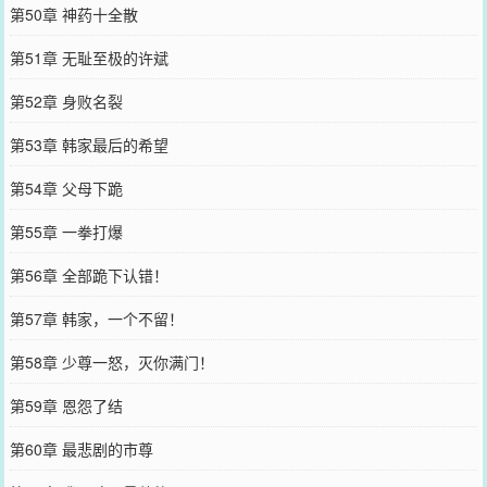
第50章 神药十全散
第51章 无耻至极的许斌
第52章 身败名裂
第53章 韩家最后的希望
第54章 父母下跪
第55章 一拳打爆
第56章 全部跪下认错！
第57章 韩家，一个不留！
第58章 少尊一怒，灭你满门！
第59章 恩怨了结
第60章 最悲剧的市尊