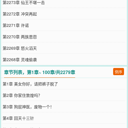
第2273章 仙王不堪一击
第2272章 冲突再起
第2271章 许诺
第2270章 两族恩怨
第2269章 怒火滔天
第2268章 灵魂偷袭
章节列表，第1章~ 100章/共2279章
倒序
第1章 美女你好，请把裤子脱了
第2章 你家住敦煌吗？
第3章 狗屁神医，废物一个！
第4章 回天十三针