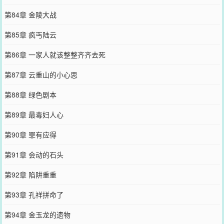
第84章 金陵大战
第85章 疯丐陆云
第86章 一家人就该整整齐齐去死
第87章 云重山的小心思
第88章 绿色剧本
第89章 最毒妇人心
第90章 罪有应得
第91章 会动的石头
第92章 陷阱重重
第93章 孔祥拼命了
第94章 金玉龙的遗物