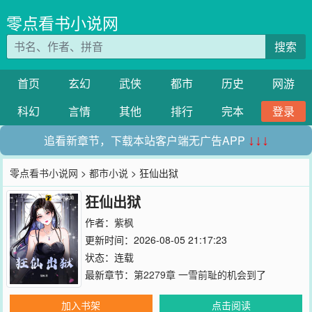
零点看书小说网
搜索
首页
玄幻
武侠
都市
历史
网游
科幻
言情
其他
排行
完本
登录
追看新章节，下载本站客户端无广告APP
↓↓↓
零点看书小说网
>
都市小说
> 狂仙出狱
狂仙出狱
作者：
紫枫
更新时间：2026-08-05 21:17:23
状态：连载
最新章节：
第2279章 一雪前耻的机会到了
加入书架
点击阅读