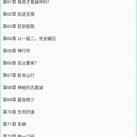
第61章 我哥才是最帅的！
第62章 前途无限
第63章 狂到极致
第64章 以一敌二，完全碾压
第65章 神行符
第66章 岳父要来？
第67章 卧龙山行
第68章 神秘的古嘉诚
第69章 嚣张杨少
第70章 生死时速
第71章 车祸
第72章 统一口径