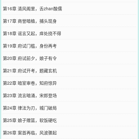
第16章 清风阁里，舌zhan酸儒
第17章 商誉暗植，捕头现身
第18章 谣言又起，痒处挠不得
第19章 府试门槛，身份再考
第20章 府试前夕，娘子有令
第21章 府试开考，题藏玄机
第22章 暗室审卷，知府惊异
第23章 流言暗涌，宋郎登场
第24章 律法为刃，城门破局
第25章 娘子赠篮，软饭硬吃
第26章 案首再临，风波骤起