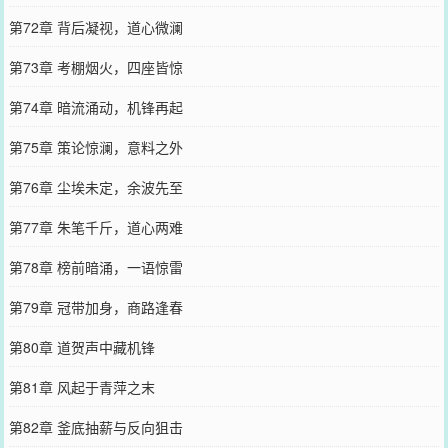
第72章 背后凝视，道心微澜
第73章 考棚烟火，四座皆惊
第74章 暗流涌动，机锋再起
第75章 策论惊澜，意料之外
第76章 尘埃未定，余波先至
第77章 朱笔千斤，道心两难
第78章 榜前暗涌，一语惊雷
第79章 冠带加身，商路逢春
第80章 道贺声中藏机锋
第81章 风起于青萍之末
第82章 釜底抽薪与反向狙击