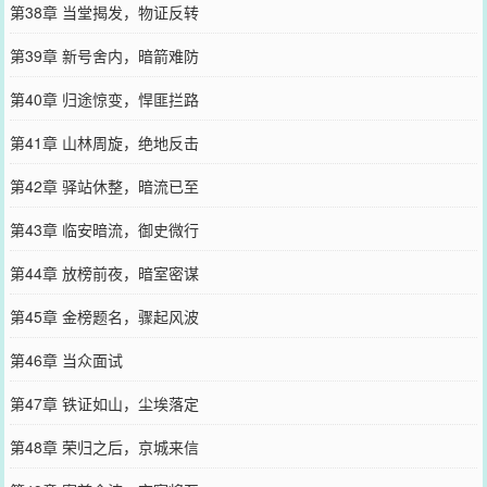
第38章 当堂揭发，物证反转
第39章 新号舍内，暗箭难防
第40章 归途惊变，悍匪拦路
第41章 山林周旋，绝地反击
第42章 驿站休整，暗流已至
第43章 临安暗流，御史微行
第44章 放榜前夜，暗室密谋
第45章 金榜题名，骤起风波
第46章 当众面试
第47章 铁证如山，尘埃落定
第48章 荣归之后，京城来信