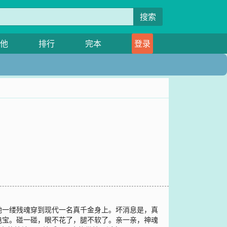
搜索
他
排行
完本
登录
，她一缕残魂穿到现代一名真千金身上。坏消息是，真
电宝。碰一碰，眼不花了，腿不软了。亲一亲，神魂