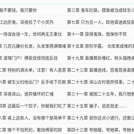
 我不要钱，我只要你
第三章 鬼车拦路，摸鱼被当成轻生
 江边厉鬼，深夜捡了个小灵丹
第七章 只为见一人，趁他昏迷疯狂
 一场误会误一生，世间再无王素仪
第十一章 获得鬼珠，我保你不死
章 几百元廉价长发，头发里爬满噬魂
第十五章 原形毕露， 仓库里成堆的
章 清理门户！傅家叔侄彻底反目
发
第十九章 直播算卦爆红，转头强拽
二章 特别的酒水单，注意！有人恶意
第二十三章 直播连线，怨鬼现身直
六章 被生父扫地出门？反手收下巨款
第二十七章 深山古村诡异怪事，二
章 深夜进山，诡异循环的亡魂
解
第三十一章 被困二十五年，我只想
四章 这最后一个饺子，你替我们吃了
第三十五章 骗子，说走就走……
八章 桌上这些人，没有哪个是简单干
第三十九章 就你这点小道行，还敢
二章 哪个不怕死的，敢挡傅家的财
奉？
第四十三章 夸她瘦，夸她美，夸她