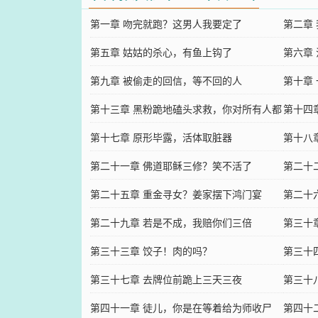
第一章 吻完就跑？这男人我要定了
第二章
第五章 姑姑的杀心，️有鱼上钩了
第六章
第九章 被偷走的回信，等不回的人
第十章
第十三章 黑粉跪地磕头求救，你对所有人都
第十四
这样吗？
第十七章 原形毕露，活体取脏器
黑虫
第十八
第二十一章 佛道耶稣三修？笑不活了
第二十
第二十五章 重金寻女？姜家摆下鸿门宴
刷屏
第二十
第二十九章 若是不成，我赔你们三倍
走人
第三十
第三十三章 饺子！肉的吗？
第三十
第三十七章 去牌位前跪上三天三夜
吧
第三十
第四十一章 徒儿，你是在等着给为师收尸
净的
第四十