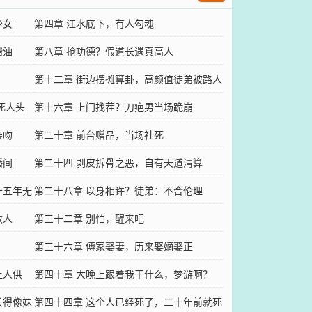
少女
第四章 江水底下，有人勾魂
揩油
第八章 抢功德？假道长遇真高人
第十二章 街边摆摊算卦，高颜值徒弟被路人
死人头
围堵
第十六章 上门找茬？刀疤男当场跪崩
亲吻
第二十章 前台赠品，当场社死
播间
第二十四 剥皮拆骨之恶，自有天道清算
十五年无
第二十八章 以身相许？徒弟：不合伦理
救人
第三十二章 别怕，醒来吧
第三十六章 傅家娶妻，历来娶嫡娶正
让人供
第四十章 大晚上跟着我干什么，梦游啊？
长得像妹
第四十四章 这个人已经死了，二十年前就死