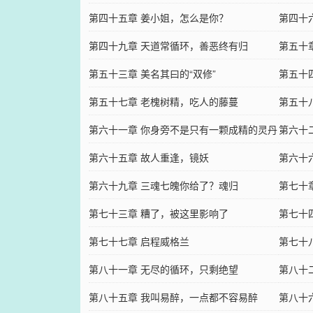
吗？
第四十五章 姜小姐，怎么是你？
路？
第四十
第四十九章 天道常循环，善恶终有归
第五十
第五十三章 美名其曰的“双修”
第五十
第五十七章 老槐树精，吃人的藤蔓
种
第五十
第六十一章 你身旁不是只有一颗成精的灵丹
第六十
吗？
第六十五章 故人重逢，镜妖
弱？
第六十
第六十九章 三魂七魄你给了？魂归
第七十
第七十三章 糟了，被这里影响了
第七十
第七十七章 启程威格兰
第七十
第八十一章 无尽的循环，只剩绝望
第八十
第八十五章 我叫易醉，一点都不容易醉
第八十