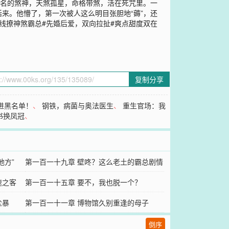
了名的煞神，天煞孤星，命格带煞，活在死咒里。一
来。他懵了，第一次被人这么明目张胆地“薅”，还
线撩神煞霸总#先婚后爱，双向拉扯#爽点甜度双在
复制分享
进黑名单！
、
钢铁，病菌与奥法医生
、
重生官场：我
书换凤冠
、
地方”
第一百一十九章 壁咚？这么老土的霸总剧情
速之客
第一百一十五章 要不，我也脱一个？
尘暴
第一百一十一章 博物馆久别重逢的母子
倒序