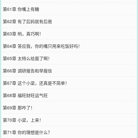
第61章 你嘴上有糖
第62章 有了后妈就有后爸
第63章 哟，真巧啊！
第64章 答应我，你的嘴只用来吃饭好吗！
第65章 太特么给面了啊！
第66章 调研报告和举报信
第67章 这个小梁，还真是不简单！
第68章 福旺财旺运气旺
第69章 那咋了！
第70章 小梁，上来！
第71章 你的理想是什么？