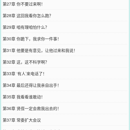
第27章 你不要过来啊！
第28章 这回我看你怎么跑？
第29章 咱有理咱怕什么？
第30章 你跪下，我求你一件事！
第31章 他要是有意见，让他过来和我说！
第32章 这，这不科学啊？
第33章 ‘有人’来电话了！
第34章 最后还得让我亲自出手！
第35章 我看看谁敢动！
第36章 贤侄一定会救我出去的！
第37章 常委扩大会议