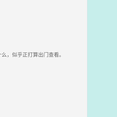
么，似乎正打算出门查看。