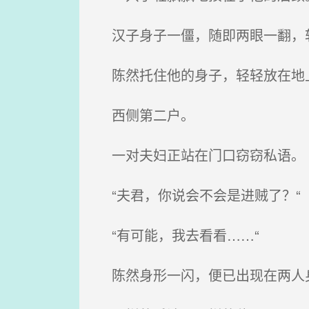
汉子身子一僵，随即两眼一翻，
陈然托住他的身子，轻轻放在地
西侧第二户。
一对夫妇正站在门口窃窃私语。
“夫君，你说会不会是进贼了？“
“有可能，我去看看……“
陈然身形一闪，便已出现在两人