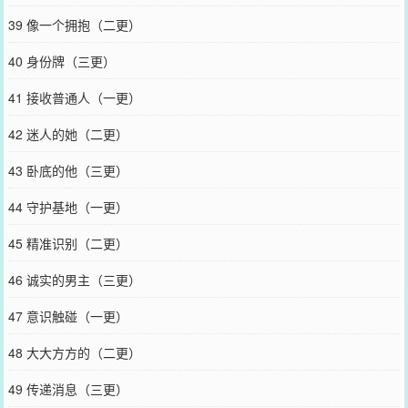
39 像一个拥抱（二更）
40 身份牌（三更）
41 接收普通人（一更）
42 迷人的她（二更）
43 卧底的他（三更）
44 守护基地（一更）
45 精准识别（二更）
46 诚实的男主（三更）
47 意识触碰（一更）
48 大大方方的（二更）
49 传递消息（三更）