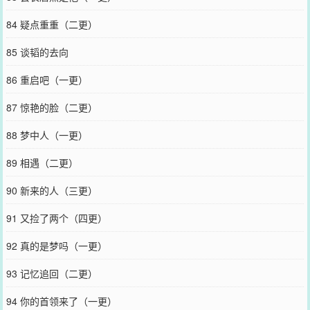
84 疑点重重（二更）
85 谈韬的去向
86 重启吧（一更）
87 惊艳的脸（二更）
88 梦中人（一更）
89 相遇（二更）
90 新来的人（三更）
91 又捡了两个（四更）
92 真的是梦吗（一更）
93 记忆追回（二更）
94 你的首领来了（一更）