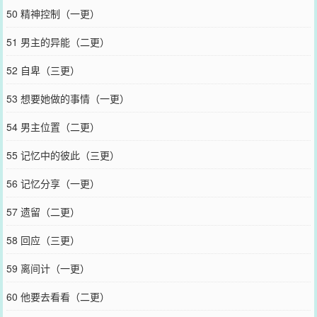
50 精神控制（一更）
51 男主的异能（二更）
52 自卑（三更）
53 想要她做的事情（一更）
54 男主位置（二更）
55 记忆中的彼此（三更）
56 记忆分享（一更）
57 遗留（二更）
58 回应（三更）
59 离间计（一更）
60 他要去看看（二更）