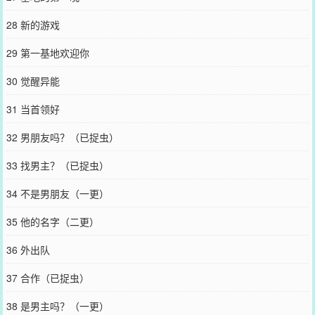
28 新的游戏
29 第一基地欢迎你
30 觉醒异能
31 当首领好
32 男朋友吗？（已捉虫）
33 找男主？（已捉虫）
34 不是男朋友（一更）
35 他的名字（二更）
36 外出队
37 合作（已捉虫）
38 是男主吗？（一更）