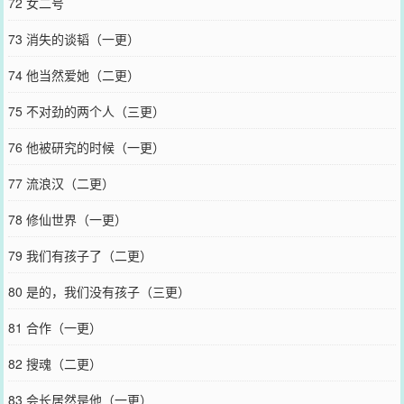
72 女二号
73 消失的谈韬（一更）
74 他当然爱她（二更）
75 不对劲的两个人（三更）
76 他被研究的时候（一更）
77 流浪汉（二更）
78 修仙世界（一更）
79 我们有孩子了（二更）
80 是的，我们没有孩子（三更）
81 合作（一更）
82 搜魂（二更）
83 会长居然是他（一更）