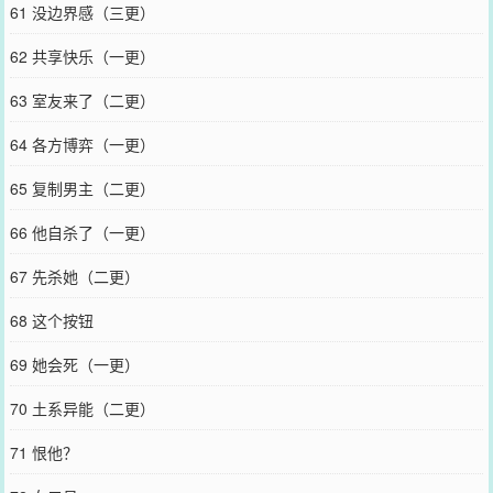
61 没边界感（三更）
62 共享快乐（一更）
63 室友来了（二更）
64 各方博弈（一更）
65 复制男主（二更）
66 他自杀了（一更）
67 先杀她（二更）
68 这个按钮
69 她会死（一更）
70 土系异能（二更）
71 恨他？