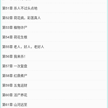
第51章 杀人不过头点地
第52章 荷花病，彩莲真人
第53章 植物诈尸
第54章 荷花生根
第55章 老人，好人，老好人
第56章 我来杀！
第57章 一次复盘
第58章 红鼎煮尸
第59章 五鬼运财
第60章 活尸养花
第61章 山河远至