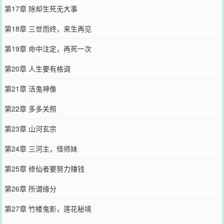
第17章 除却生死无大事
第18章 三世而终，来生再见
第19章 命中注定，再死一次
第20章 人生要有格调
第21章 活鬼神像
第22章 多多关照
第23章 山河玄宗
第24章 三河主，怪师妹
第25章 修仙者要努力赚钱
第26章 所谓缘分
第27章 竹楼鬼影，莲花秘境