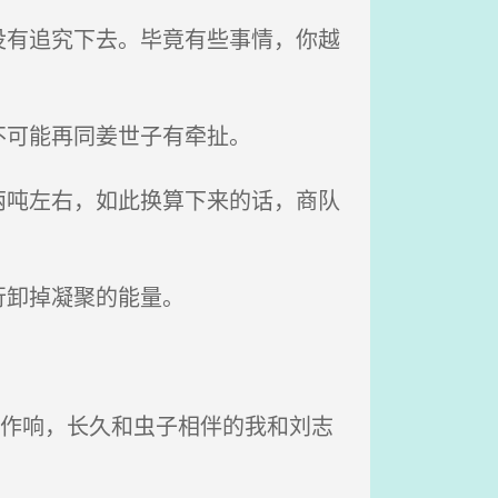
有追究下去。毕竟有些事情，你越
不可能再同姜世子有牵扯。
吨左右，如此换算下来的话，商队
行卸掉凝聚的能量。
”作响，长久和虫子相伴的我和刘志