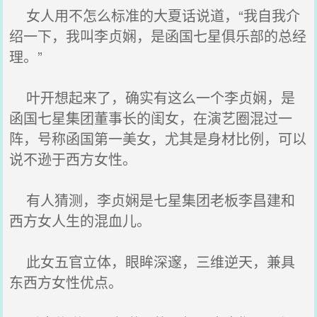
女人用不怎么标准的大夏话说道，“我自我介
绍一下，我叫李贞娴，是函国七星俱乐部的总经
理。”
叶开想起来了，确实有这么一个李贞娴，是
函国七星集团董事长的闺女，在演艺圈混过一
阵，号称函国第一美女，尤其是身材比例，可以
说不逊于西方女性。
有人猜测，李贞娴是七星集团老板李昌建和
西方女人生的混血儿。
此女五官立体，眼眸深邃，三维逆天，兼具
东西方女性优点。