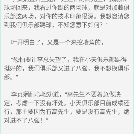
球场回来，我看过你踢的两场球，就是对加藤俱
乐部这两场，对你的技术印象很深。我想邀请您
到我们俱乐部踢球，不知您意下如何？”
叶开明白了，又是一个来挖墙角的，
“恐怕要让李总失望了，我在小天俱乐部踢得
挺好的，我们俱乐部又进了八强，我不想换俱乐
部。”
李贞娴耐心地劝道，“高先生不要着急做决
定，考虑一下没有坏处。小天俱乐部目前成绩还
行，那主要因为有高先生，要是没有高先生，绝
对进不了八强！”