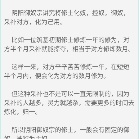
阴阳御奴宗讲究将修士化奴，控奴，御奴，
采补对方，化为己用。
比如一位筑基初期修士修炼一年的修为，对
方半个月采补就能掠夺，相当于对方修炼数月。
这样一来，对方辛辛苦苦修炼一年，在短短
半个月内，便会化为对方的数月修为。
但这种采补也不是可以一直无限制的，因为
采补的人越多，灵力就越杂，需要更多的时间去
炼化，归一。
所以阴阳御奴宗的修士，一般会有固定的御
奴，被称为主奴。