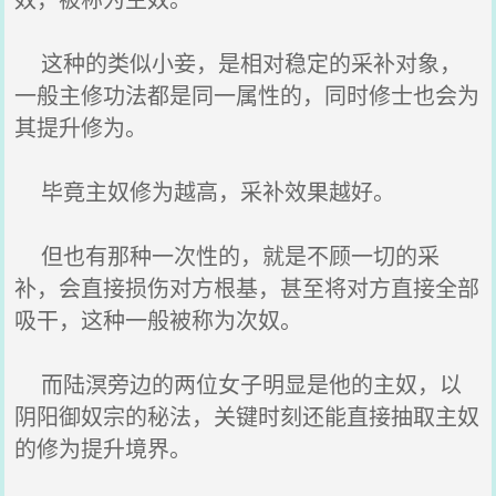
这种的类似小妾，是相对稳定的采补对象，
一般主修功法都是同一属性的，同时修士也会为
其提升修为。
毕竟主奴修为越高，采补效果越好。
但也有那种一次性的，就是不顾一切的采
补，会直接损伤对方根基，甚至将对方直接全部
吸干，这种一般被称为次奴。
而陆溟旁边的两位女子明显是他的主奴，以
阴阳御奴宗的秘法，关键时刻还能直接抽取主奴
的修为提升境界。