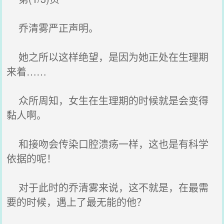
乔清雾严正声明。
她之所以这样绝望，是因为她正处在生理期
来着……
众所周知，女生在生理期的时候就是会变得
黏人啊。
和接吻会传染口腔溃疡一样，这也是有科学
依据的呢！
对于此时的乔清雾来说，这不就是，在最需
要的时候，遇上了最无能的他？