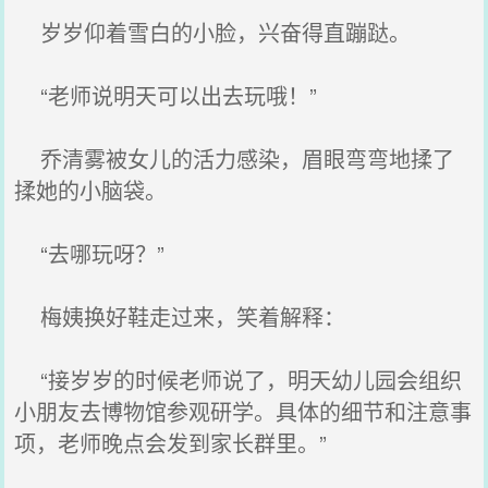
岁岁仰着雪白的小脸，兴奋得直蹦跶。
“老师说明天可以出去玩哦！”
乔清雾被女儿的活力感染，眉眼弯弯地揉了
揉她的小脑袋。
“去哪玩呀？”
梅姨换好鞋走过来，笑着解释：
“接岁岁的时候老师说了，明天幼儿园会组织
小朋友去博物馆参观研学。具体的细节和注意事
项，老师晚点会发到家长群里。”