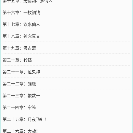
第十五章：无情剑、多情人
第十六章：一枚铜钱
第十七章：饮水仙人
第十八章：神念真文
第十九章：汲古斋
第二十章：铃铛
第二十一章：泣鬼神
第二十二章：雏鹰
第二十三章：鞭数十
第二十四章：牢笼
第二十五章：月夜飞虹！
第二十六章：大战！