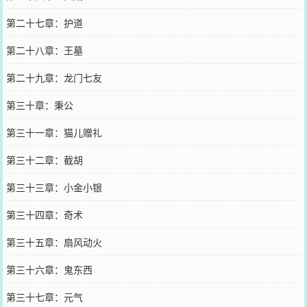
第二十七章：护道
第二十八章：王墓
第二十九章：龙门七友
第三十章：秉公
第三十一章：猫儿赠礼
第三十二章：截胡
第三十三章：小金小银
第三十四章：奇术
第三十五章：扇风动火
第三十六章：鬼东西
第三十七章：元气