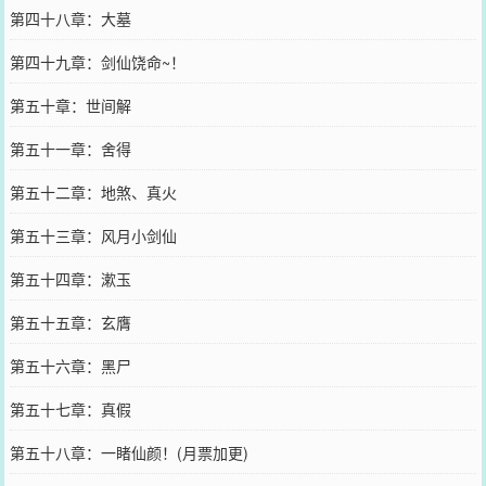
第四十八章：大墓
第四十九章：剑仙饶命~！
第五十章：世间解
第五十一章：舍得
第五十二章：地煞、真火
第五十三章：风月小剑仙
第五十四章：漱玉
第五十五章：玄膺
第五十六章：黑尸
第五十七章：真假
第五十八章：一睹仙颜！(月票加更)