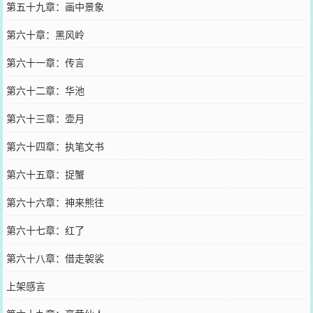
第五十九章：画中景象
第六十章：黑风岭
第六十一章：传言
第六十二章：华池
第六十三章：壶月
第六十四章：执笔文书
第六十五章：捉蟹
第六十六章：神来熊往
第六十七章：红了
第六十八章：借走袈裟
上架感言