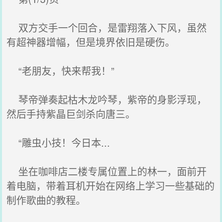
双方交手一个回合，是雷翔落入下风，虽然
有超神器增幅，但是境界依旧是硬伤。
“老朋友，快来帮我！”
琴帝弹奏起枯木龙吟琴，紫帝的身影浮现，
然后手持紫晶巨剑杀向唐三。
“雕虫小技！今日本...
坐在咖啡店二楼专属位置上的林一，面前开
着电脑，带着耳机开始在网络上学习一些基础的
制作歌曲的教程。