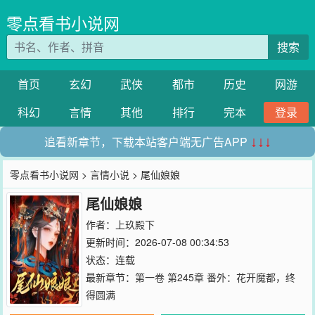
零点看书小说网
搜索
首页
玄幻
武侠
都市
历史
网游
科幻
言情
其他
排行
完本
登录
追看新章节，下载本站客户端无广告APP
↓↓↓
零点看书小说网
>
言情小说
> 尾仙娘娘
尾仙娘娘
作者：
上玖殿下
更新时间：2026-07-08 00:34:53
状态：连载
最新章节：
第一卷 第245章 番外：花开魔都，终
得圆满