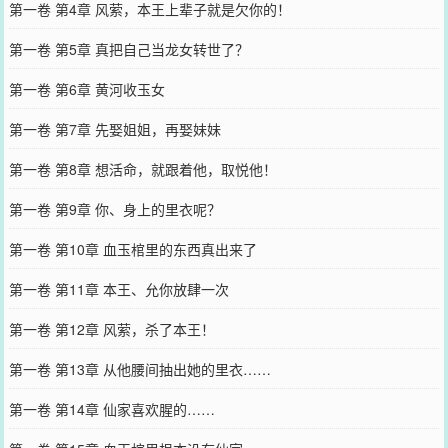
第一卷 第4章 风萦，本王上辈子就是欠你的！
第一卷 第5章 真把自己当龙女转世了？
第一卷 第6章 黄河收玉女
第一卷 第7章 先娶姐姐，再娶妹妹
第一卷 第8章 想活命，就跟着他，取悦他！
第一卷 第9章 你、身上的里衣呢？
第一卷 第10章 血玉棺里的东西真出来了
第一卷 第11章 本王、允你放肆一次
第一卷 第12章 风萦，杀了本王！
第一卷 第13章 从他腰间抽出她的里衣……
第一卷 第14章 仙家喜欢腥的……