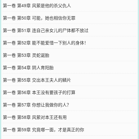
第一卷 第49章 风萦是他的杀父仇人
第一卷 第50章 可能，她也相信你无罪
第一卷 第51章 连自己亲女儿的尸体都不放过
第一卷 第52章 能不能爱惜一下别人的身体！
第一卷 第53章 灵蛇诞胎
第一卷 第54章 阴人育阳胎
第一卷 第55章 交出本王夫人的鳞片
第一卷 第56章 本王没有要孩子的打算
第一卷 第57章 你想让我做你的人？
第一卷 第58章 风萦对本王还有用
第一卷 第59章 究竟哪一面，才是真正的你