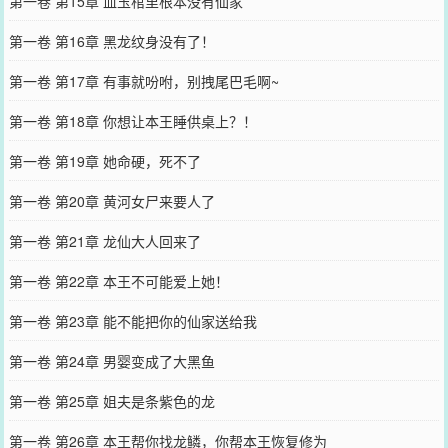
第一卷 第15章 血玉棺里根本没有仙家
第一卷 第16章 黑龙纹身没有了！
第一卷 第17章 有事就吩咐，别拽尾巴毛啊~
第一卷 第18章 你想让本王睡供桌上？！
第一卷 第19章 她命硬，死不了
第一卷 第20章 黄河女尸来要人了
第一卷 第21章 龙仙大人回来了
第一卷 第22章 本王不可能爱上她！
第一卷 第23章 能不能把你的仙家送给我
第一卷 第24章 男婴变成了大黑鱼
第一卷 第25章 姐夫是条紫色的龙
第一卷 第26章 本王帮你找龙鳞，你帮本王恢复修为