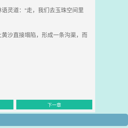
语灵道：“走，我们去玉珠空间里
黄沙直接塌陷，形成一条沟渠，而
下一章