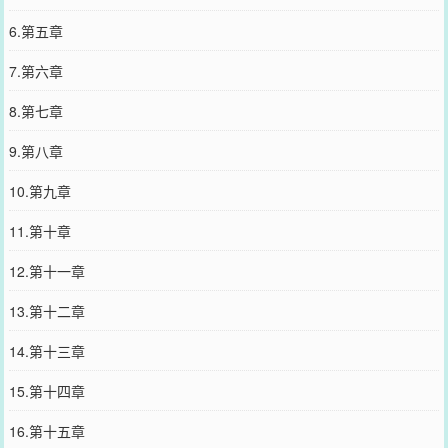
6.第五章
7.第六章
8.第七章
9.第八章
10.第九章
11.第十章
12.第十一章
13.第十二章
14.第十三章
15.第十四章
16.第十五章