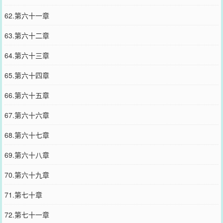
62.第六十一章
63.第六十二章
64.第六十三章
65.第六十四章
66.第六十五章
67.第六十六章
68.第六十七章
69.第六十八章
70.第六十九章
71.第七十章
72.第七十一章