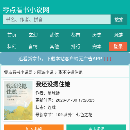
零点看书小说网
搜索
首页
玄幻
武侠
都市
历史
网游
科幻
言情
其他
排行
完本
登录
追看新章节，下载本站客户端无广告APP
↓↓↓
零点看书小说网
>
网游小说
> 我还没摁住她
我还没摁住她
作者：
星球酥
更新时间：2026-01-30 17:26:25
状态：连载
最新章节：
109.番外：七色之花
加入书架
点击阅读