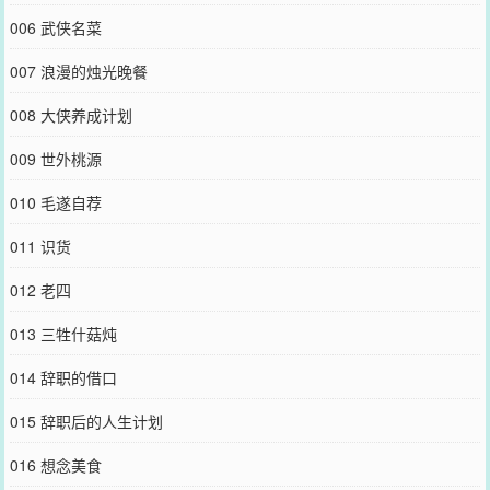
006 武侠名菜
007 浪漫的烛光晚餐
008 大侠养成计划
009 世外桃源
010 毛遂自荐
011 识货
012 老四
013 三牲什菇炖
014 辞职的借口
015 辞职后的人生计划
016 想念美食