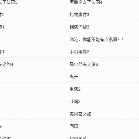
去了法国3
厉爵奕去了法国4
件2
礼物事件3
黎1
相遇巴黎3
沐沁，你能不能有点素质？！
件1
手机事件2
夫之旅4
马尔代夫之旅6
离开
重遇2
吐司2
4
美泉宫之旅
衣
回国
给你喝……
超市买菜