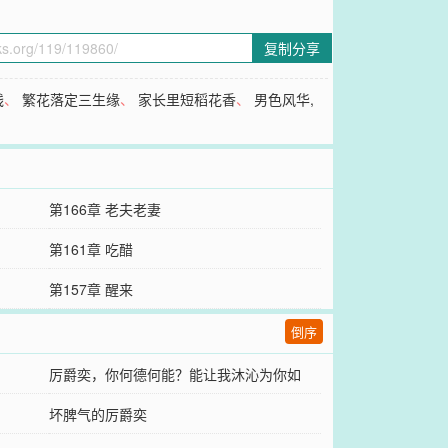
复制分享
残
、
繁花落定三生缘
、
家长里短稻花香
、
男色风华,
第166章 老夫老妻
第161章 吃醋
第157章 醒来
倒序
厉爵奕，你何德何能？能让我沐沁为你如
此…
坏脾气的厉爵奕