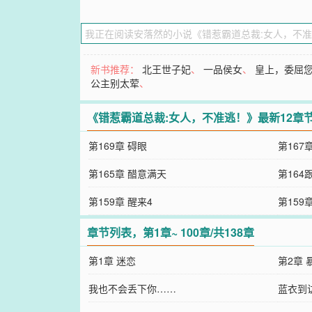
新书推荐：
北王世子妃
、
一品侯女
、
皇上，委屈
公主别太荤
、
《错惹霸道总裁:女人，不准逃！》最新12章
第169章 碍眼
第167
第165章 醋意满天
第164
第159章 醒来4
第159
章节列表，第1章~ 100章/共138章
第1章 迷恋
第2章
我也不会丢下你……
蓝衣到