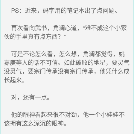
PS：近来，码字用的笔记本出了点问题。
再次看向武书，角澜心道，“难不成这个小家
伙的手里真有点东西？”
可是不论怎么看，怎么想，角澜都觉得，姚
嘉庚等人的话不可信。如此破败的地星，要灵气
没灵气，要宗门传承没有宗门传承，他凭什么成
长起来。
对，还有一点。
他的眼神看起来很不对劲，他一个小娃娃不
该拥有这么深沉的眼神。