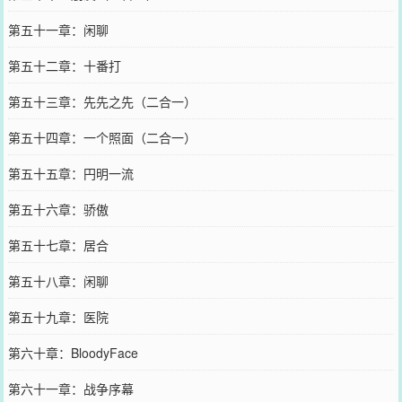
第五十一章：闲聊
第五十二章：十番打
第五十三章：先先之先（二合一）
第五十四章：一个照面（二合一）
第五十五章：円明一流
第五十六章：骄傲
第五十七章：居合
第五十八章：闲聊
第五十九章：医院
第六十章：BloodyFace
第六十一章：战争序幕