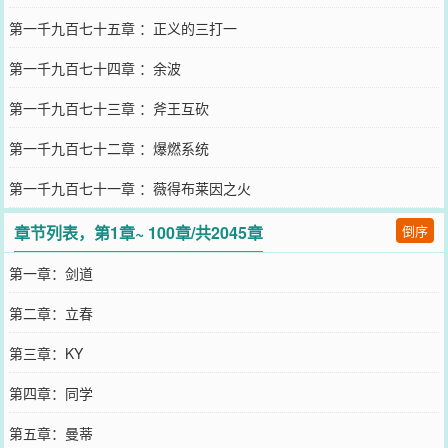
第一千九百七十五章 ：正义的三打一
第一千九百七十四章 ：余波
第一千九百七十三章 ：斧王互砍
第一千九百七十二章 ：爆燃系统
第一千九百七十一章 ：薇得布莱因之火
章节列表，第1章~ 100章/共2045章
倒序
第一章：剑道
第二章：立春
第三章：KY
第四章：同学
第五章：曼蒂