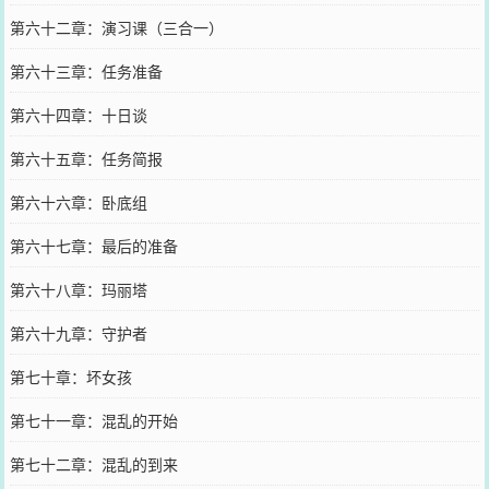
第六十二章：演习课（三合一）
第六十三章：任务准备
第六十四章：十日谈
第六十五章：任务简报
第六十六章：卧底组
第六十七章：最后的准备
第六十八章：玛丽塔
第六十九章：守护者
第七十章：坏女孩
第七十一章：混乱的开始
第七十二章：混乱的到来