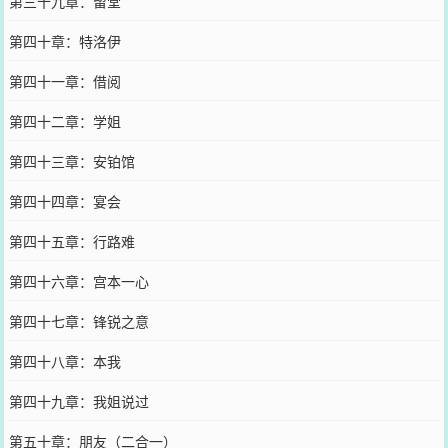
第三十九章：留堂
第四十章：特洛伊
第四十一章：借阅
第四十二章：学姐
第四十三章：安铂馆
第四十四章：宴会
第四十五章：行路难
第四十六章：宫本一心
第四十七章：锋锐之意
第四十八章：本我
第四十九章：我姐说过
第五十章：朋友（二合一）