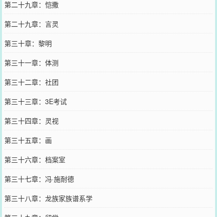
第二十九章：恺撒
第二十九章：言灵
第三十章：黎明
第三十一章：体测
第三十二章：社团
第三十三章：3E考试
第三十四章：灵视
第三十五章：画
第三十六章：档案室
第三十七章：冯·施耐德
第三十八章：龙族家族谱系学