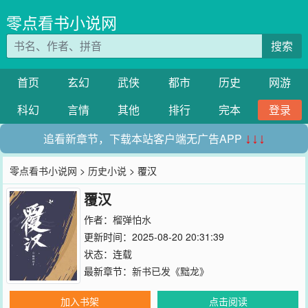
零点看书小说网
搜索
首页
玄幻
武侠
都市
历史
网游
科幻
言情
其他
排行
完本
登录
追看新章节，下载本站客户端无广告APP
↓↓↓
零点看书小说网
>
历史小说
> 覆汉
覆汉
作者：
榴弹怕水
更新时间：2025-08-20 20:31:39
状态：连载
最新章节：
新书已发《黜龙》
加入书架
点击阅读