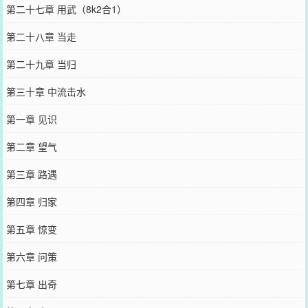
第二十七章 用武（8k2合1）
第二十八章 当走
第二十九章 当归
第三十章 中流击水
第一章 见识
第二章 望气
第三章 路遇
第四章 归家
第五章 惊变
第六章 问策
第七章 出奇