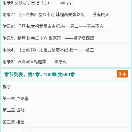
附录8:女频写手日记（上）——sduyiyi
附录7：《旧燕书》卷六十九.韩程高关张赵传——蔡有明天
附录6：旧燕书.太祖武皇帝本纪.卷一.卷二——素来不言
附录5：新燕书.卷二十六.世家第一——娜斯塔西娅
附录4：《旧燕书》.太祖武皇帝本纪.卷一——葛三
附录3：汉燕演义标题集——燎原火
章节列表，第1章~ 100章/共590章
倒序
楔子
第一章 卢龙塞
第二章 请战
第三章 相谈