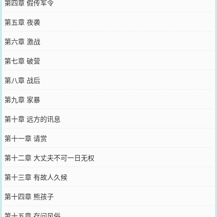
第四章 假传军令
第五章 夜袭
第六章 激战
第七章 破营
第八章 战后
第九章 家暴
第十章 远方的讯息
第十一章 请赏
第十二章 大丈夫不可一日无权
第十三章 有故人久候
第十四章 熊孩子
第十五章 存问风俗