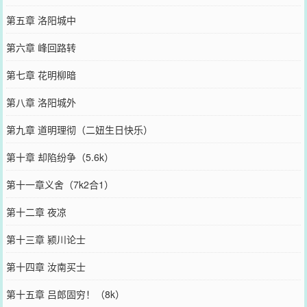
第五章 洛阳城中
第六章 峰回路转
第七章 花明柳暗
第八章 洛阳城外
第九章 道明理彻（二妞生日快乐）
第十章 却陷纷争（5.6k）
第十一章义舍（7k2合1）
第十二章 夜凉
第十三章 颍川论士
第十四章 汝南买士
第十五章 吕郎固穷！（8k）