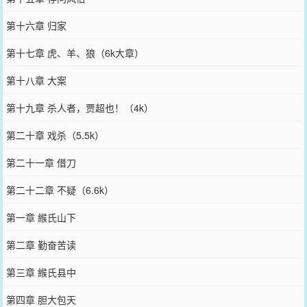
第十六章 归家
第十七章 虎、羊、狼（6k大章）
第十八章 大案
第十九章 杀人者，贾超也！（4k）
第二十章 戏杀（5.5k）
第二十一章 借刀
第二十二章 不疑（6.6k）
第一章 緱氏山下
第二章 勤奋苦读
第三章 緱氏县中
第四章 胆大包天